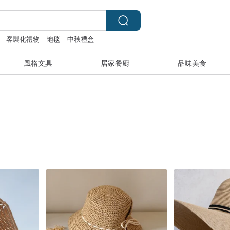
客製化禮物
地毯
中秋禮盒
風格文具
居家餐廚
品味美食