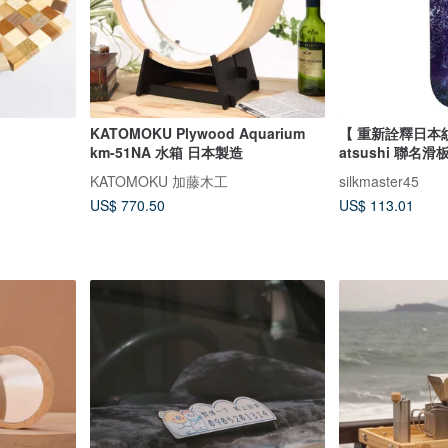
KATOMOKU Plywood Aquarium
【 重新詮釋日本紋樣
km-51NA 水箱 日本製造
atsushi 聯名
KATOMOKU 加藤木工
silkmaster45
US$ 770.50
US$ 113.01