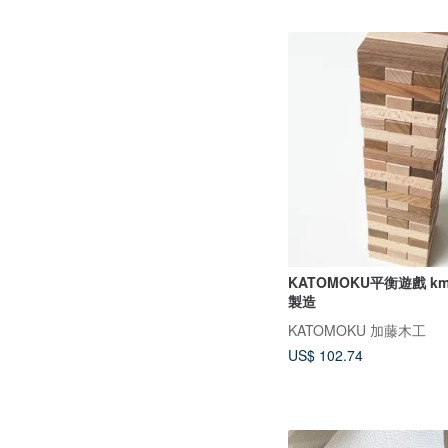
KATOMOKU平衡遊戲 km
製造
KATOMOKU 加藤木工
US$ 102.74