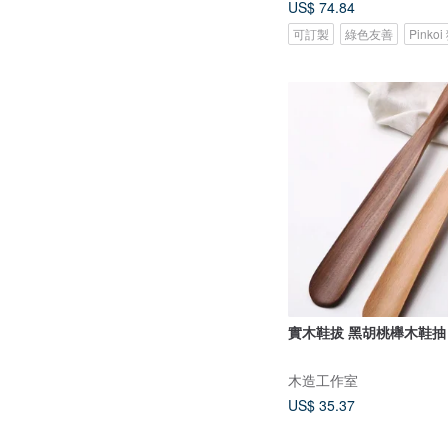
US$ 74.84
可訂製
綠色友善
Pinko
實木鞋拔 黑胡桃櫸木鞋抽
木造工作室
US$ 35.37