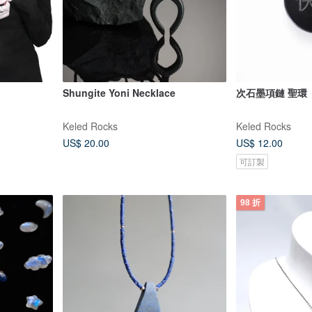
Shungite Yoni Necklace
次石墨項鏈 聖環
Keled Rocks
Keled Rocks
US$ 20.00
US$ 12.00
可訂製
98 折