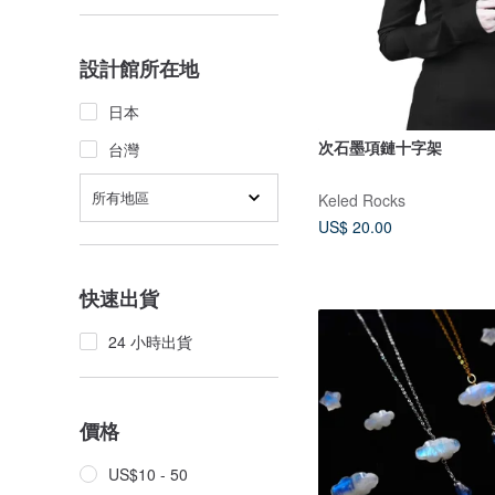
設計館所在地
日本
次石墨項鏈十字架
台灣
所有地區
Keled Rocks
US$ 20.00
快速出貨
24 小時出貨
價格
US$10 - 50